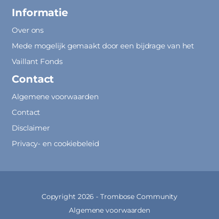
Informatie
Over ons
Mede mogelijk gemaakt door een bijdrage van het
Vaillant Fonds
Contact
Algemene voorwaarden
Contact
Disclaimer
Privacy- en cookiebeleid
Copyright 2026 -
Trombose Community
Algemene voorwaarden