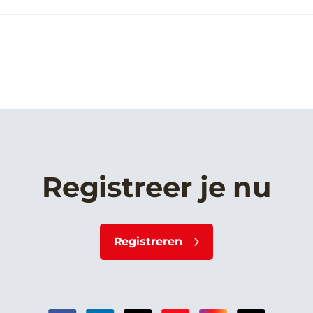
Registreer je nu
Registreren