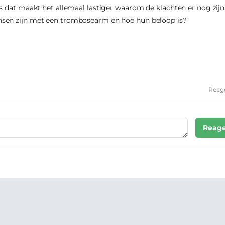
s dat maakt het allemaal lastiger waarom de klachten er nog zijn
sen zijn met een trombosearm en hoe hun beloop is?
Reag
Reage