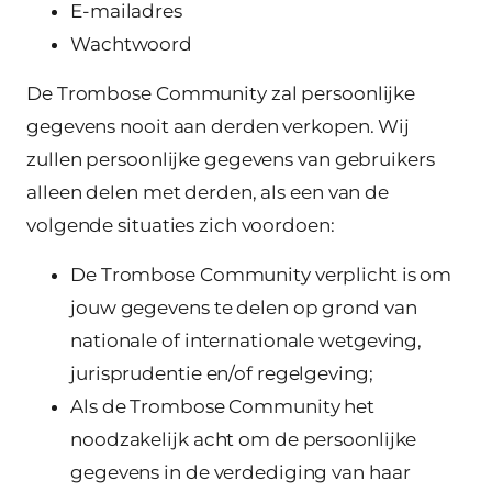
E-mailadres
Wachtwoord
De Trombose Community zal persoonlijke
gegevens nooit aan derden verkopen. Wij
zullen persoonlijke gegevens van gebruikers
alleen delen met derden, als een van de
volgende situaties zich voordoen:
De Trombose Community verplicht is om
jouw gegevens te delen op grond van
nationale of internationale wetgeving,
jurisprudentie en/of regelgeving;
Als de Trombose Community het
noodzakelijk acht om de persoonlijke
gegevens in de verdediging van haar