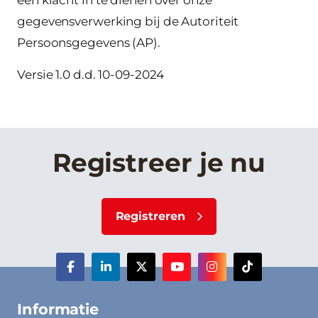
een klacht in te dienen over onze
gegevensverwerking bij de Autoriteit
Persoonsgegevens (AP).
Versie 1.0 d.d. 10-09-2024
Registreer je nu
Registreren
Informatie