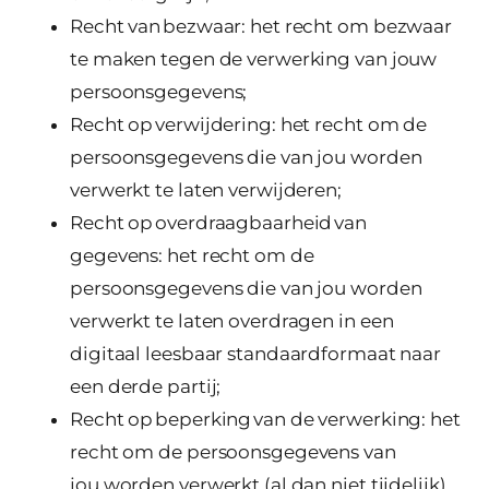
Recht van bezwaar: het recht om bezwaar
te maken tegen de verwerking van jouw
persoonsgegevens;
Recht op verwijdering: het recht om de
persoonsgegevens die van jou worden
verwerkt te laten verwijderen;
Recht op overdraagbaarheid van
gegevens: het recht om de
persoonsgegevens die van jou worden
verwerkt te laten overdragen in een
digitaal leesbaar standaardformaat naar
een derde partij;
Recht op beperking van de verwerking: het
recht om de persoonsgegevens van
jou worden verwerkt (al dan niet tijdelijk)