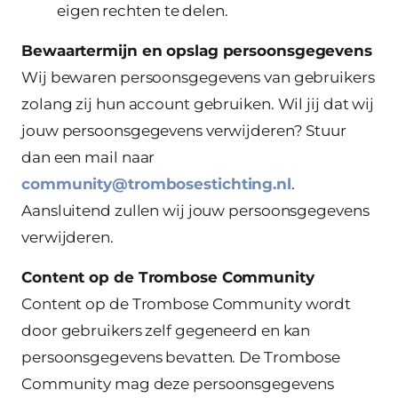
eigen rechten te delen.
Bewaartermijn en opslag persoonsgegevens
Wij bewaren persoonsgegevens van gebruikers
zolang zij hun account gebruiken. Wil jij dat wij
jouw persoonsgegevens verwijderen? Stuur
dan een mail naar
community@trombosestichting.nl
.
Aansluitend zullen wij jouw persoonsgegevens
verwijderen.
Content op de Trombose Community
Content op de Trombose Community wordt
door gebruikers zelf gegeneerd en kan
persoonsgegevens bevatten. De Trombose
Community mag deze persoonsgegevens