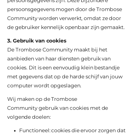
persoonsgegevens zijn. Deze bijzondere
persoonsgegevens mogen door de Trombose
Community worden verwerkt, omdat ze door
de gebruiker kennelijk openbaar zijn gemaakt.
3. Gebruik van cookies
De Trombose Community maakt bij het
aanbieden van haar diensten gebruik van
cookies. Dit is een eenvoudig klein bestandje
met gegevens dat op de harde schijf van jouw
computer wordt opgeslagen.
Wij maken op de Trombose
Community gebruik van cookies met de
volgende doelen:
Functioneel: cookies die ervoor zorgen dat