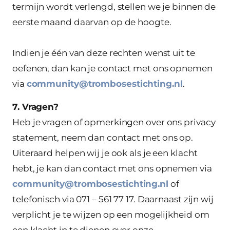
termijn wordt verlengd, stellen we je binnen de
eerste maand daarvan op de hoogte.
Indien je één van deze rechten wenst uit te
oefenen, dan kan je contact met ons opnemen
via
community@trombosestichting.nl
.
7. Vragen?
Heb je vragen of opmerkingen over ons privacy
statement, neem dan contact met ons op.
Uiteraard helpen wij je ook als je een klacht
hebt, je kan dan contact met ons opnemen via
community@trombosestichting.nl
of
telefonisch via 071 – 561 77 17. Daarnaast zijn wij
verplicht je te wijzen op een mogelijkheid om