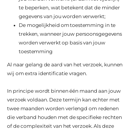
te beperken, wat betekent dat de minder
gegevens van jou worden verwerkt;
De mogelijkheid om toestemming in te
trekken, wanneer jouw persoonsgegevens
worden verwerkt op basis van jouw
toestemming
Al naar gelang de aard van het verzoek, kunnen
wij om extra identificatie vragen.
In principe wordt binnen één maand aan jouw
verzoek voldaan. Deze termijn kan echter met
twee maanden worden verlengd om redenen
die verband houden met de specifieke rechten
of de complexiteit van het verzoek. Als deze