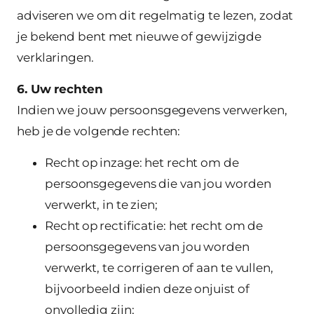
adviseren we om dit regelmatig te lezen, zodat
je bekend bent met nieuwe of gewijzigde
verklaringen.
6. Uw rechten
Indien we jouw persoonsgegevens verwerken,
heb je de volgende rechten:
Recht op inzage: het recht om de
persoonsgegevens die van jou worden
verwerkt, in te zien;
Recht op rectificatie: het recht om de
persoonsgegevens van jou worden
verwerkt, te corrigeren of aan te vullen,
bijvoorbeeld indien deze onjuist of
onvolledig zijn;