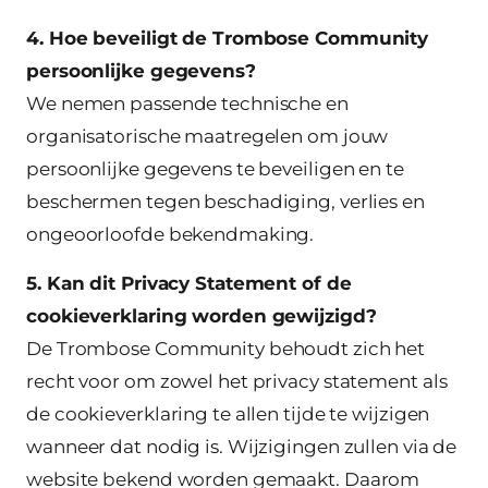
4. Hoe beveiligt de Trombose Community
persoonlijke gegevens?
We nemen passende technische en
organisatorische maatregelen om jouw
persoonlijke gegevens te beveiligen en te
beschermen tegen beschadiging, verlies en
ongeoorloofde bekendmaking.
5. Kan dit Privacy Statement of de
cookieverklaring worden gewijzigd?
De Trombose Community behoudt zich het
recht voor om zowel het privacy statement als
de cookieverklaring te allen tijde te wijzigen
wanneer dat nodig is. Wijzigingen zullen via de
website bekend worden gemaakt. Daarom