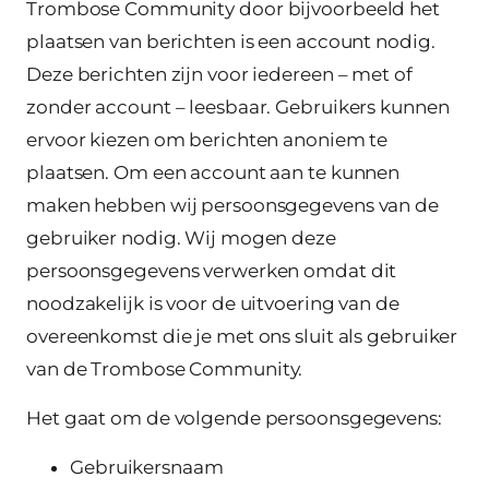
Trombose Community door bijvoorbeeld het
plaatsen van berichten is een account nodig.
Deze berichten zijn voor iedereen – met of
zonder account – leesbaar. Gebruikers kunnen
ervoor kiezen om berichten anoniem te
plaatsen. Om een account aan te kunnen
maken hebben wij persoonsgegevens van de
gebruiker nodig. Wij mogen deze
persoonsgegevens verwerken omdat dit
noodzakelijk is voor de uitvoering van de
overeenkomst die je met ons sluit als gebruiker
van de Trombose Community.
Het gaat om de volgende persoonsgegevens:
Gebruikersnaam