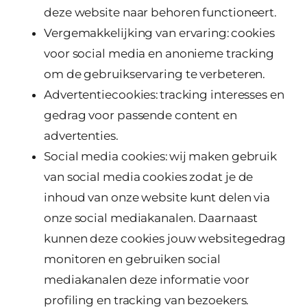
deze website naar behoren functioneert.
Vergemakkelijking van ervaring: cookies
voor social media en anonieme tracking
om de gebruikservaring te verbeteren.
Advertentiecookies: tracking interesses en
gedrag voor passende content en
advertenties.
Social media cookies: wij maken gebruik
van social media cookies zodat je de
inhoud van onze website kunt delen via
onze social mediakanalen. Daarnaast
kunnen deze cookies jouw websitegedrag
monitoren en gebruiken social
mediakanalen deze informatie voor
profiling en tracking van bezoekers.