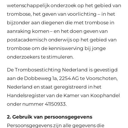
wetenschappelijk onderzoek op het gebied van
trombose, het geven van voorlichting – in het
bijzonder aan diegenen die met trombose in
aanraking komen – en het doen geven van
postacademisch onderwijs op het gebied van
trombose om de kenniswerving bij jonge
onderzoekers te stimuleren.
De Trombosestichting Nederland is gevestigd
aan de Dobbeweg 1a, 2254 AG te Voorschoten,
Nederland en staat geregistreerd in het
Handelsregister van de Kamer van Koophandel
onder nummer 41150933.
2. Gebruik van persoonsgegevens
Persoonsgegevens zijn alle gegevens die