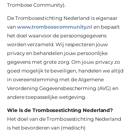
Trombose Community).
De Trombosestichting Nederland is eigenaar
van
www.trombosecommunity.nl
en bepaalt
het doel waarvoor de persoonsgegevens
worden verzameld. Wij respecteren jouw
privacy en behandelen jouw persoonlijke
gegevens met grote zorg. Om jouw privacy zo
goed mogelijk te beveiligen, handelen we altijd
in overeenstemming met de Algemene
Verordening Gegevensbescherming (AVG) en
andere toepasselijke wetgeving.
Wie is de Trombosestichting Nederland?
Het doel van de Trombosestichting Nederland
is het bevorderen van (medisch)