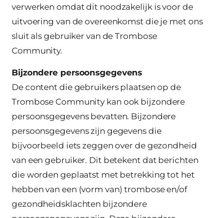
verwerken omdat dit noodzakelijk is voor de
uitvoering van de overeenkomst die je met ons
sluit als gebruiker van de Trombose
Community.
Bijzondere persoonsgegevens
De content die gebruikers plaatsen op de
Trombose Community kan ook bijzondere
persoonsgegevens bevatten. Bijzondere
persoonsgegevens zijn gegevens die
bijvoorbeeld iets zeggen over de gezondheid
van een gebruiker. Dit betekent dat berichten
die worden geplaatst met betrekking tot het
hebben van een (vorm van) trombose en/of
gezondheidsklachten bijzondere