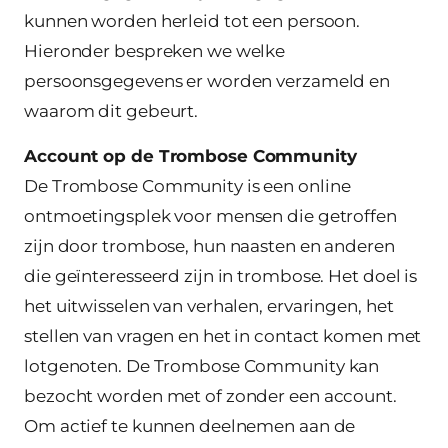
kunnen worden herleid tot een persoon.
Hieronder bespreken we welke
persoonsgegevens er worden verzameld en
waarom dit gebeurt.
Account op de Trombose Community
De Trombose Community is een online
ontmoetingsplek voor mensen die getroffen
zijn door trombose, hun naasten en anderen
die geïnteresseerd zijn in trombose. Het doel is
het uitwisselen van verhalen, ervaringen, het
stellen van vragen en het in contact komen met
lotgenoten. De Trombose Community kan
bezocht worden met of zonder een account.
Om actief te kunnen deelnemen aan de