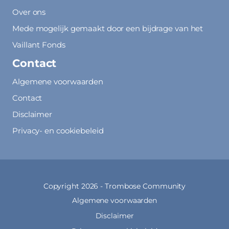
Over ons
Mede mogelijk gemaakt door een bijdrage van het
Vaillant Fonds
Contact
Algemene voorwaarden
Contact
Disclaimer
Privacy- en cookiebeleid
Copyright 2026 -
Trombose Community
Algemene voorwaarden
Disclaimer