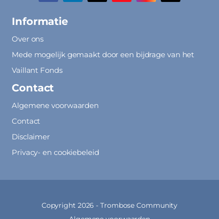
Informatie
Over ons
Mede mogelijk gemaakt door een bijdrage van het
Vaillant Fonds
Contact
Algemene voorwaarden
Contact
Disclaimer
Privacy- en cookiebeleid
Copyright 2026 -
Trombose Community
Algemene voorwaarden