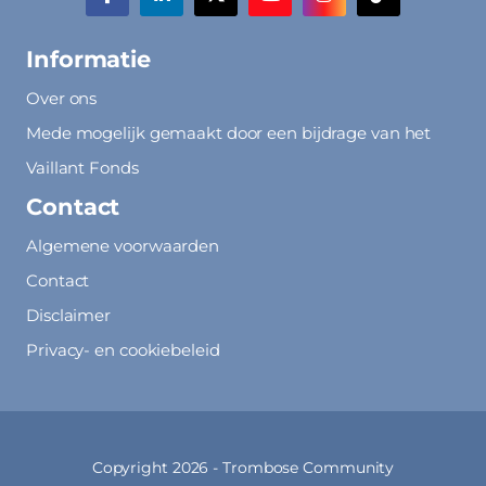
Informatie
Over ons
Mede mogelijk gemaakt door een bijdrage van het
Vaillant Fonds
Contact
Algemene voorwaarden
Contact
Disclaimer
Privacy- en cookiebeleid
Copyright 2026 -
Trombose Community