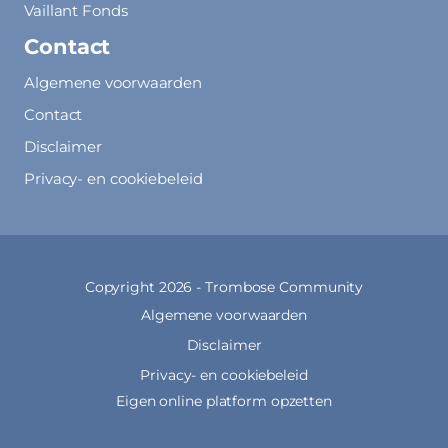
Vaillant Fonds
Contact
Algemene voorwaarden
Contact
Disclaimer
Privacy- en cookiebeleid
Copyright 2026 -
Trombose Community
Algemene voorwaarden
Disclaimer
Privacy- en cookiebeleid
Eigen online platform opzetten