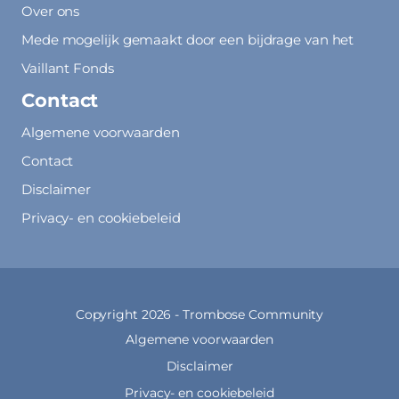
Over ons
Mede mogelijk gemaakt door een bijdrage van het
Vaillant Fonds
Contact
Algemene voorwaarden
Contact
Disclaimer
Privacy- en cookiebeleid
Copyright 2026 -
Trombose Community
Algemene voorwaarden
Disclaimer
Privacy- en cookiebeleid