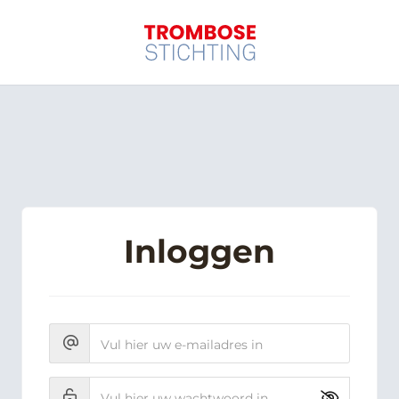
Inloggen